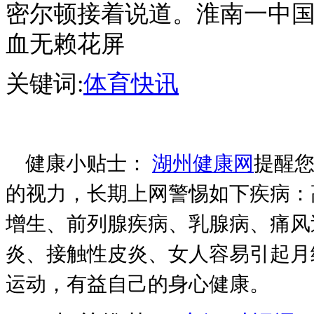
密尔顿接着说道。淮南一中国际班
血无赖花屏
关键词:
体育快讯
健康小贴士：
湖州健康网
提醒您
的视力，长期上网警惕如下疾病：
增生、前列腺疾病、乳腺病、痛风
炎、接触性皮炎、女人容易引起月
运动，有益自己的身心健康。