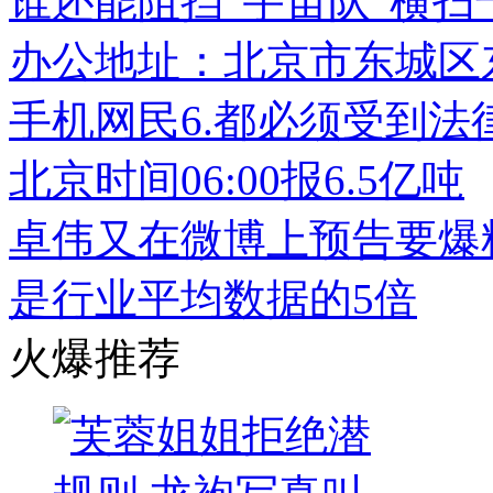
谁还能阻挡“宇宙队”横
办公地址：北京市东城区
手机网民6.都必须受到法
北京时间06:00报6.5亿吨
卓伟又在微博上预告要爆
是行业平均数据的5倍
火爆推荐