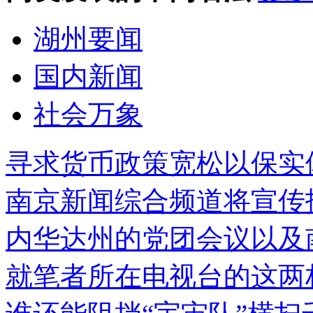
湖州要闻
国内新闻
社会万象
寻求货币政策宽松以保实
南京新闻综合频道将宣传
内华达州的党团会议以及
就笔者所在电视台的这两