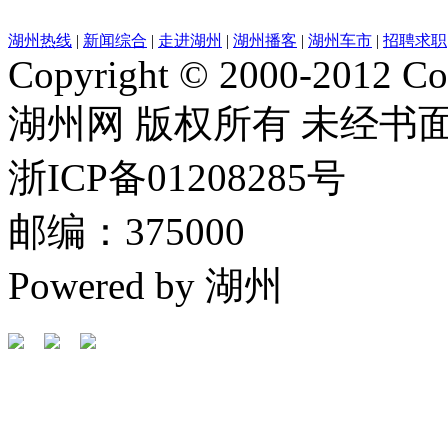
湖州热线
|
新闻综合
|
走进湖州
|
湖州播客
|
湖州车市
|
招聘求职
Copyright © 2000-2012 Cor
湖州网 版权所有 未经书
浙ICP备01208285号
邮编：375000
Powered by 湖州