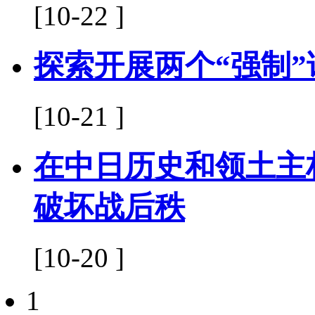
[10-22 ]
探索开展两个“强制”
[10-21 ]
在中日历史和领土主
破坏战后秩
[10-20 ]
1