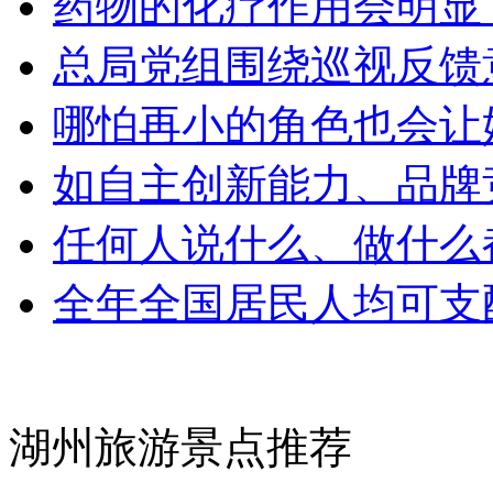
药物的化疗作用会明显
总局党组围绕巡视反馈
哪怕再小的角色也会让
如自主创新能力、品牌
任何人说什么、做什么
全年全国居民人均可支配
湖州旅游景点推荐