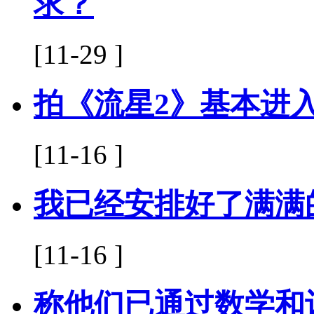
求？
[11-29 ]
拍《流星2》基本进
[11-16 ]
我已经安排好了满满
[11-16 ]
称他们已通过数学和