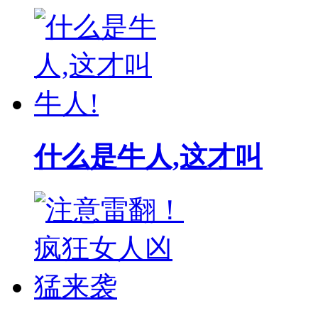
什么是牛人,这才叫