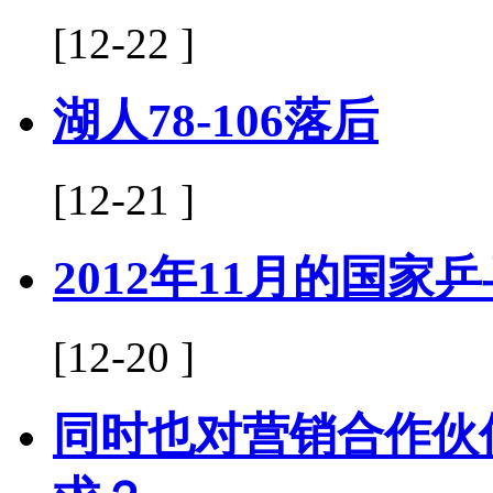
[12-22 ]
湖人78-106落后
[12-21 ]
2012年11月的国
[12-20 ]
同时也对营销合作伙