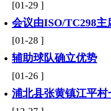
[01-29 ]
会议由ISO/TC29
[01-28 ]
辅助球队确立优势
[01-26 ]
浦北县张黄镇江平村