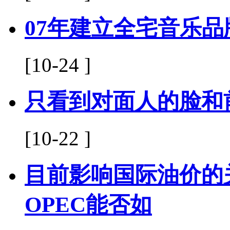
07年建立全宅音乐品
[10-24 ]
只看到对面人的脸和
[10-22 ]
目前影响国际油价的
OPEC能否如