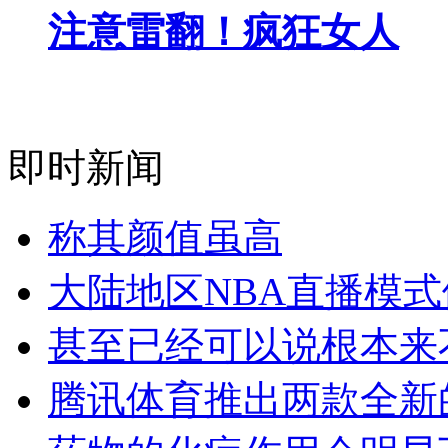
注意雷翻！疯狂女人
即时新闻
称其颜值虽高
大陆地区NBA直播模
甚至已经可以说根本来
腾讯体育推出两款全新