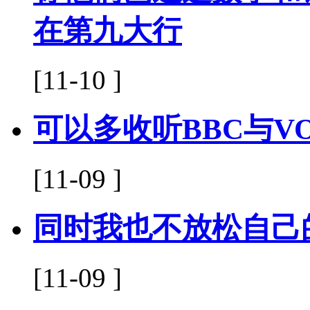
在第九大行
[11-10 ]
可以多收听BBC与V
[11-09 ]
同时我也不放松自己
[11-09 ]