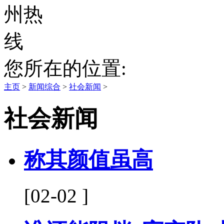
您所在的位置:
主页
>
新闻综合
>
社会新闻
>
社会新闻
称其颜值虽高
[02-02 ]