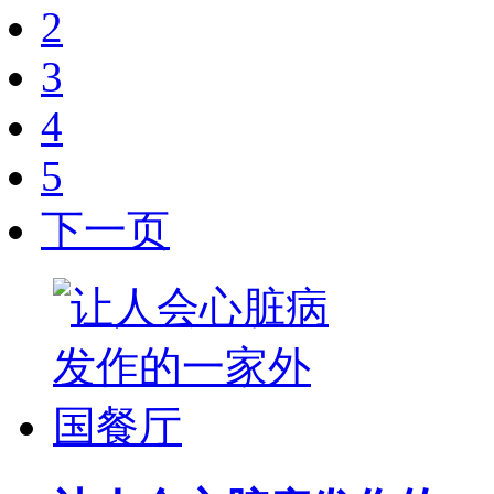
2
3
4
5
下一页