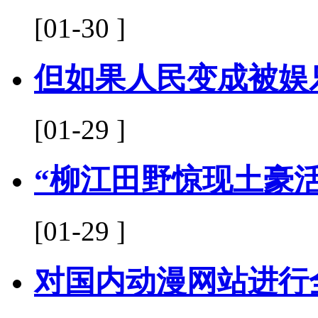
[01-30 ]
但如果人民变成被娱
[01-29 ]
“柳江田野惊现土豪
[01-29 ]
对国内动漫网站进行