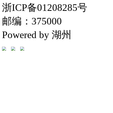
浙ICP备01208285号
邮编：375000
Powered by 湖州