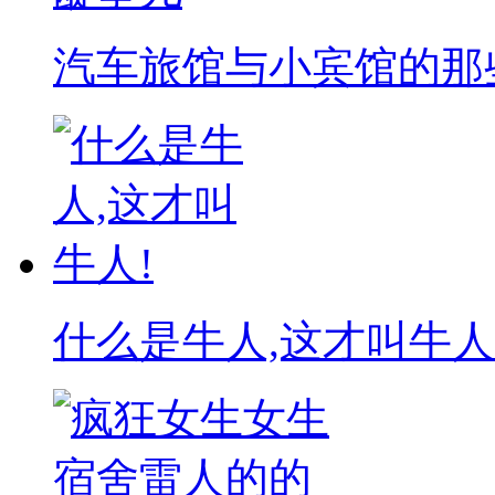
汽车旅馆与小宾馆的那
什么是牛人,这才叫牛人