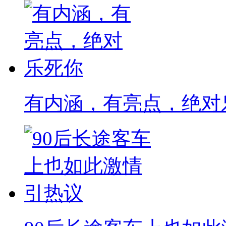
有内涵，有亮点，绝对