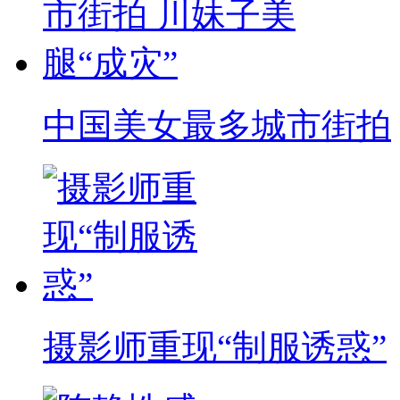
中国美女最多城市街拍
摄影师重现“制服诱惑”