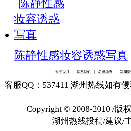
陈静性感妆容诱惑写真
关于我们
|
联系我们
|
名彩动态
|
新闻综
客服QQ：537411 湖州热线如
Copyright © 2008-2010
湖州热线投稿/建议/主编