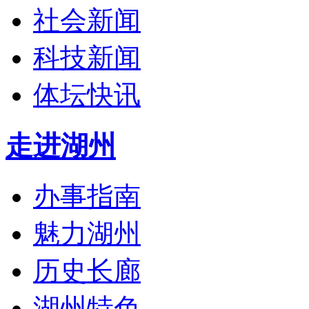
社会新闻
科技新闻
体坛快讯
走进湖州
办事指南
魅力湖州
历史长廊
湖州特色