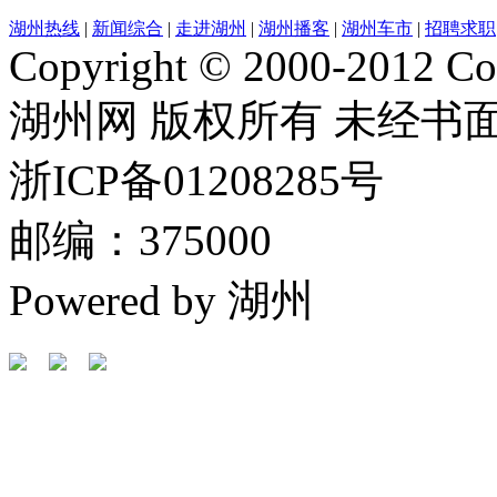
湖州热线
|
新闻综合
|
走进湖州
|
湖州播客
|
湖州车市
|
招聘求职
Copyright © 2000-2012 Cor
湖州网 版权所有 未经书
浙ICP备01208285号
邮编：375000
Powered by 湖州