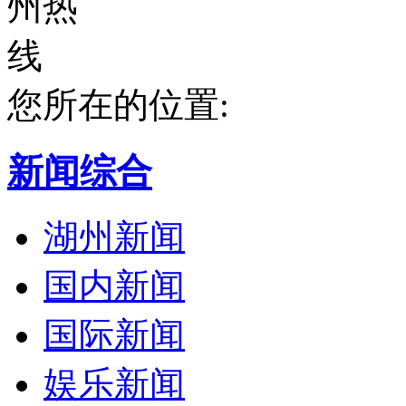
您所在的位置:
新闻综合
湖州新闻
国内新闻
国际新闻
娱乐新闻