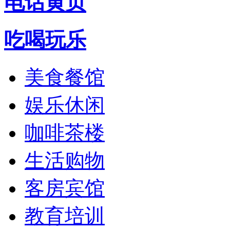
电话黄页
吃喝玩乐
美食餐馆
娱乐休闲
咖啡茶楼
生活购物
客房宾馆
教育培训