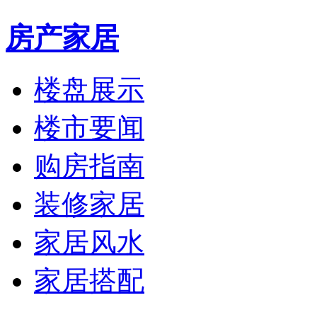
房产家居
楼盘展示
楼市要闻
购房指南
装修家居
家居风水
家居搭配