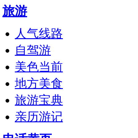
旅游
人气线路
自驾游
美色当前
地方美食
旅游宝典
亲历游记