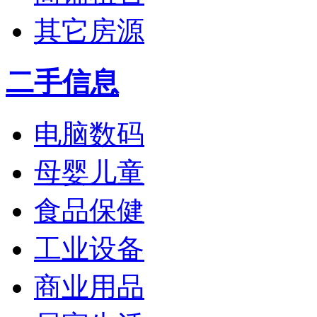
其它房源
二手信息
电脑数码
母婴儿童
食品保健
工业设备
商业用品