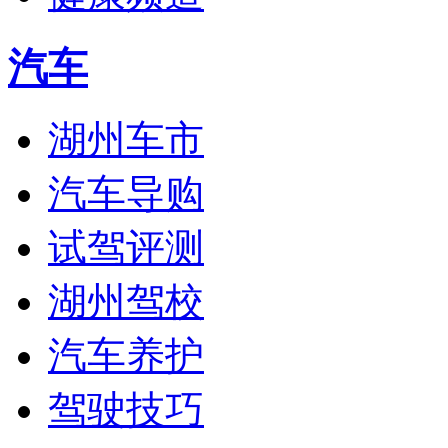
汽车
湖州车市
汽车导购
试驾评测
湖州驾校
汽车养护
驾驶技巧