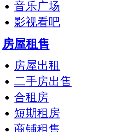
音乐广场
影视看吧
房屋租售
房屋出租
二手房出售
合租房
短期租房
商铺租售