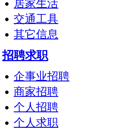
居家生活
交通工具
其它信息
招聘求职
企事业招聘
商家招聘
个人招聘
个人求职