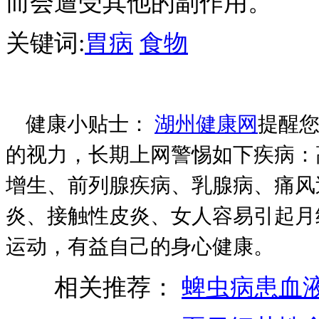
而会遭受其他的副作用。
关键词:
胃病
食物
健康小贴士：
湖州健康网
提醒您
的视力，长期上网警惕如下疾病：
增生、前列腺疾病、乳腺病、痛风
炎、接触性皮炎、女人容易引起月
运动，有益自己的身心健康。
相关推荐：
蜱虫病患血