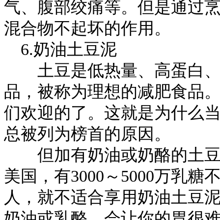
气、腹部绞痛等。但是通过
混合物不起坏的作用。
6.奶油土豆泥
土豆是低热量、高蛋白、
品，被称为理想的减肥食品
们欢迎的了。这就是为什么当
总被列为榜首的原因。
但加有奶油或奶酪的土豆泥
美国，有3000～5000万
人，就不适合享用奶油土豆
奶油或乳酪，会让你的胃很