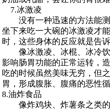
7.冰激凌
没有一种迅速的方法能测定
坐下来吃一大碗的冰激凌才
时，这些身体的反应就是告
像冰激凌、冰棍、冰冷饮料
影响肠胃功能的正常运转，
吃的时候虽然美味无穷，但
胃，形成腹胀、腹痛的恶性
8.油炸食品
像炸鸡块、炸薯条之类的油