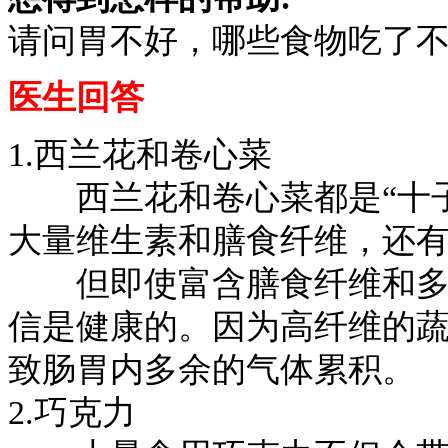
请问胃不好，哪些食物吃了
医生回答
1.西兰花和卷心菜
西兰花和卷心菜都是“十子
大量维生素和膳食纤维，还
但即使富含膳食纤维和多种
信是健康的。因为高纤维的
致肠胃内多余的气体累积。
2.巧克力