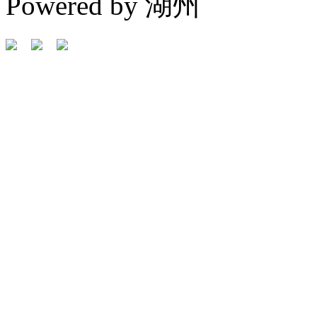
Powered by 湖州