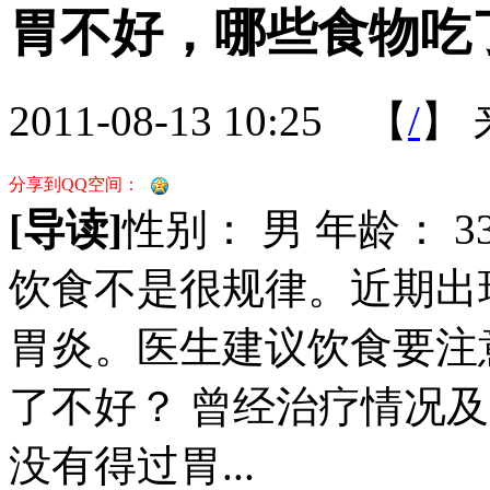
胃不好，哪些食物吃
2011-08-13 10:25
【
/
】
分享到QQ空间：
[导读]
性别： 男 年龄： 
饮食不是很规律。近期出
胃炎。医生建议饮食要注
了不好？ 曾经治疗情况及
没有得过胃...