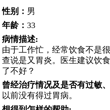
性别：
男
年龄：
33
病情描述:
由于工作忙，经常饮食不是
查说是又胃炎。医生建议饮
了不好？
曾经治疗情况及是否有过敏、
以前没有得过胃病。
想得到怎样的帮助: