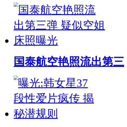
国泰航空艳照流出第三