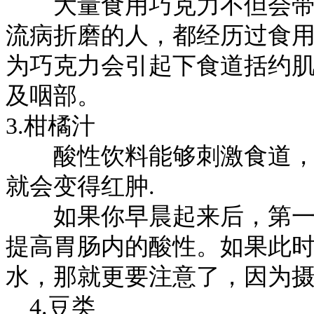
大量食用巧克力不但会带来
流病折磨的人，都经历过食
为巧克力会引起下食道括约
及咽部。
3.柑橘汁
酸性饮料能够刺激食道，使
就会变得红肿.
如果你早晨起来后，第一件
提高胃肠内的酸性。如果此
水，那就更要注意了，因为
4.豆类