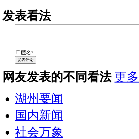
发表看法
匿名?
发表评论
网友发表的不同看法
更多
湖州要闻
国内新闻
社会万象