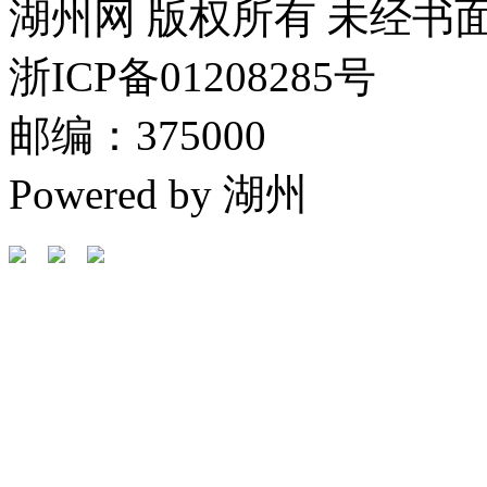
湖州网 版权所有 未经书
浙ICP备01208285号
邮编：375000
Powered by 湖州