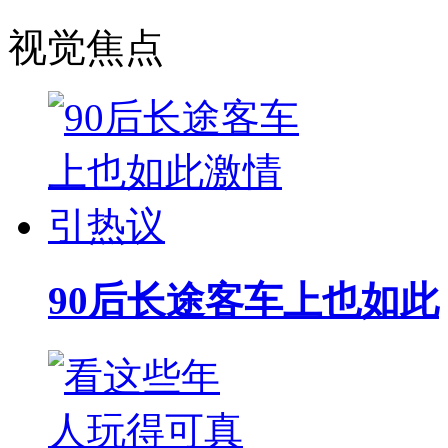
视觉焦点
90后长途客车上也如此