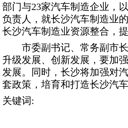
部门与23家汽车制造企业，
负责人，就长沙汽车制造业
长沙汽车制造业资源整合，
市委副书记、常务副市长谢
升级发展、创新发展，要加
发展。同时，长沙将加强对
套政策，培育和打造长沙汽
关键词: