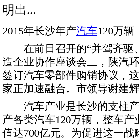
明出...
2015年长沙年产
汽车
120万辆
在前日召开的“并驾齐驱、互
造企业协作座谈会上，陕汽
签订汽车零部件购销协议，
家正加速融合。市领导谢建
汽车产业是长沙的支柱产业
产各类汽车120万辆，整车产
值达700亿元。为促进这一