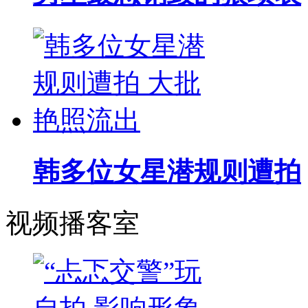
韩多位女星潜规则遭拍
视频播客室