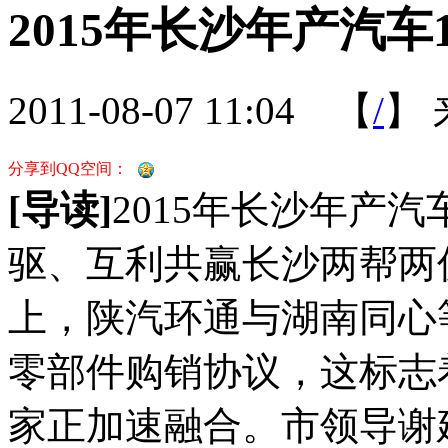
2015年长沙年产汽车
2011-08-07 11:04
【
/
】
分享到QQ空间：
[导读]
2015年长沙年产汽
驱、互利共赢长沙两帮两
上，陕汽环通与湖南同心
零部件购销协议，这标志
家正加速融合。市领导谢