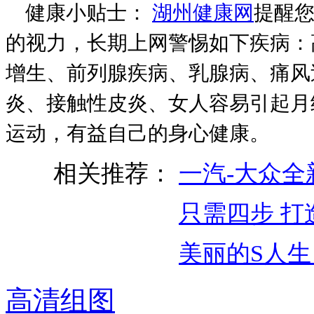
健康小贴士：
湖州健康网
提醒您
的视力，长期上网警惕如下疾病：
增生、前列腺疾病、乳腺病、痛风
炎、接触性皮炎、女人容易引起月
运动，有益自己的身心健康。
相关推荐：
一汽-大众
只需四步 打
美丽的S人
高清组图