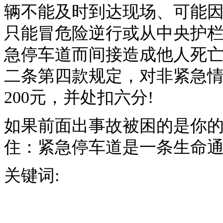
辆不能及时到达现场、可能
只能冒危险逆行或从中央护栏
急停车道而间接造成他人死亡
二条第四款规定，对非紧急
200元，并处扣六分!
如果前面出事故被困的是你的
住：紧急停车道是一条生命通
关键词: