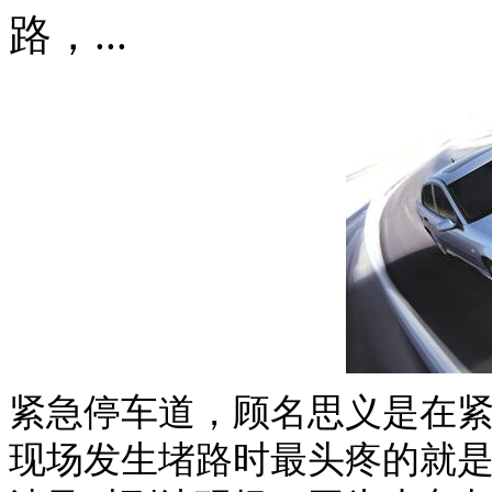
路，...
紧急停车道，顾名思义是在
现场发生堵路时最头疼的就