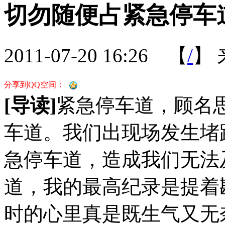
切勿随便占紧急停车
2011-07-20 16:26
【
/
】
分享到QQ空间：
[导读]
紧急停车道，顾名
车道。我们出现场发生堵
急停车道，造成我们无法
道，我的最高纪录是提着
时的心里真是既生气又无