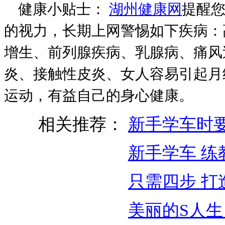
健康小贴士：
湖州健康网
提醒您
的视力，长期上网警惕如下疾病：
增生、前列腺疾病、乳腺病、痛风
炎、接触性皮炎、女人容易引起月
运动，有益自己的身心健康。
相关推荐：
新手学车时要
新手学车 练
只需四步 打
美丽的S人