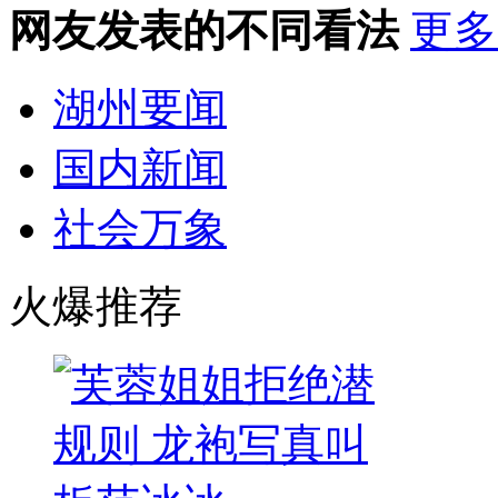
网友发表的不同看法
更多
湖州要闻
国内新闻
社会万象
火爆推荐