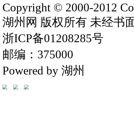
Copyright © 2000-2012 Cor
湖州网 版权所有 未经书
浙ICP备01208285号
邮编：375000
Powered by 湖州