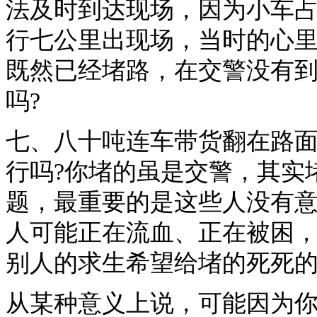
法及时到达现场，因为小车
行七公里出现场，当时的心
既然已经堵路，在交警没有
吗?
七、八十吨连车带货翻在路
行吗?你堵的虽是交警，其实
题，最重要的是这些人没有
人可能正在流血、正在被困
别人的求生希望给堵的死死的
从某种意义上说，可能因为