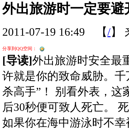
外出旅游时一定要避
2011-07-19 16:49
【
/
】
分享到QQ空间：
[导读]
外出旅游时安全最
许就是你的致命威胁。千
杀高手”！ 别看外表，
后30秒便可致人死亡。 
如果你在海中游泳时不幸被灯