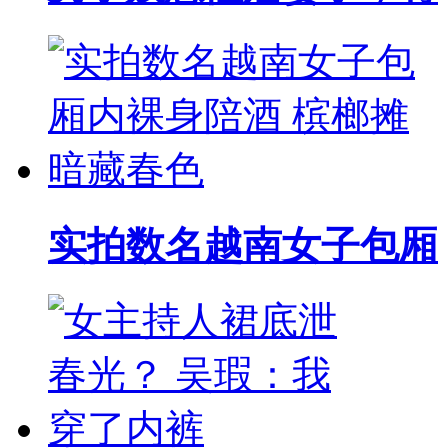
实拍数名越南女子包厢