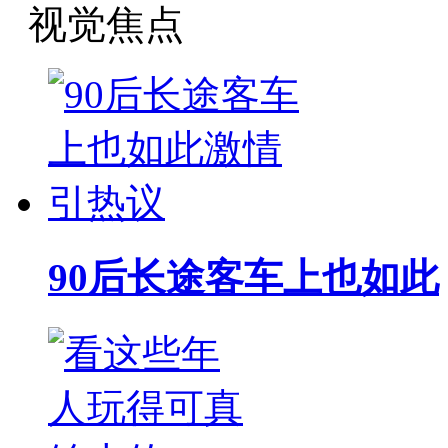
视觉焦点
90后长途客车上也如此