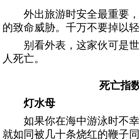
外出旅游时安全最重要，小
的致命威胁。千万不要掉以轻
别看外表，这家伙可是世界
人死亡。
死亡指
灯水母
如果你在海中游泳时不幸被
就如同被几十条烧红的鞭子