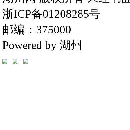
浙ICP备01208285号
邮编：375000
Powered by 湖州