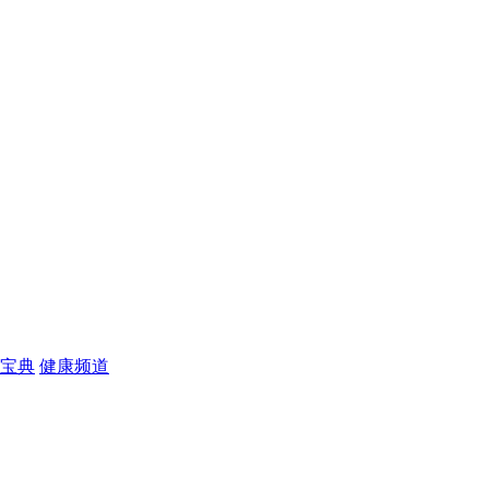
宝典
健康频道