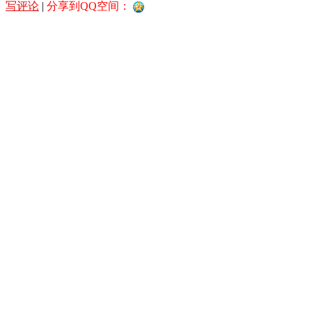
写评论
|
分享到QQ空间：