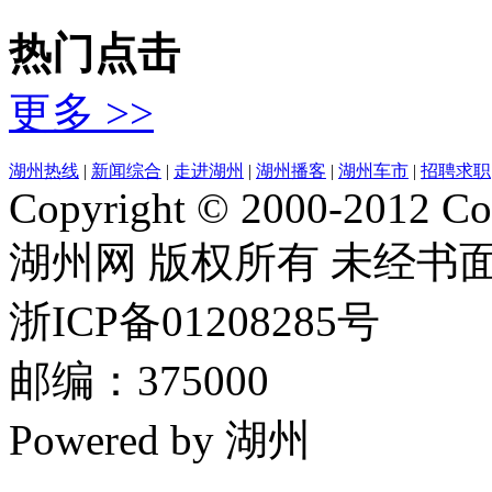
热门点击
更多 >>
湖州热线
|
新闻综合
|
走进湖州
|
湖州播客
|
湖州车市
|
招聘求职
Copyright © 2000-2012 Cor
湖州网 版权所有 未经书
浙ICP备01208285号
邮编：375000
Powered by 湖州