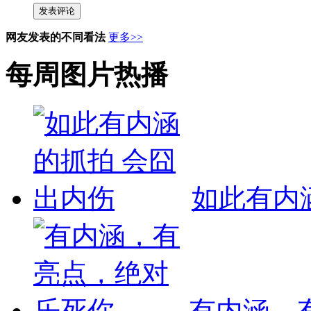
发表评论
网友发表的不同看法
更多>>
每周图片热播
如此有内
有内涵，