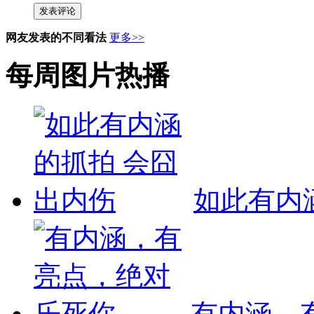
发表评论
网友发表的不同看法
更多>>
每周图片热播
如此有内
有内涵，