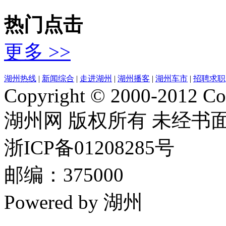
热门点击
更多 >>
湖州热线
|
新闻综合
|
走进湖州
|
湖州播客
|
湖州车市
|
招聘求职
Copyright © 2000-2012 Cor
湖州网 版权所有 未经书
浙ICP备01208285号
邮编：375000
Powered by 湖州