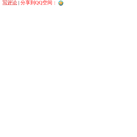
写评论
|
分享到QQ空间：